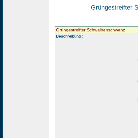
Grüngestreifter
Grüngestreifter Schwalbenschwanz
Beschreibung :