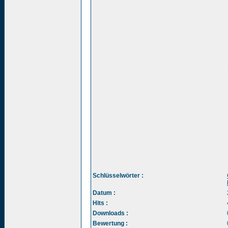
Schlüsselwörter :
Datum :
Hits :
Downloads :
Bewertung :