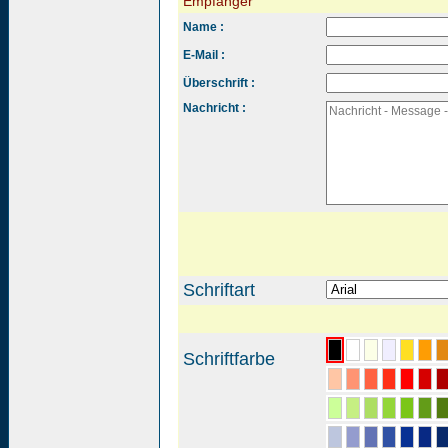
Empfänger
Name :
E-Mail :
Überschrift :
Nachricht :
Schriftart
Schriftfarbe