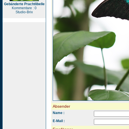
Gebänderte Prachtlibelle
Kommentare : 0
Studio-Brix
Absender
Name :
E-Mail :