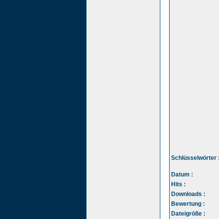
Schlüsselwörter 
Datum :
Hits :
Downloads :
Bewertung :
Dateigröße :