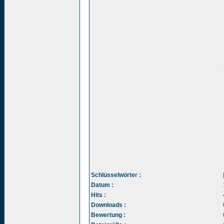
Schlüsselwörter :
Datum :
Hits :
Downloads :
Bewertung :