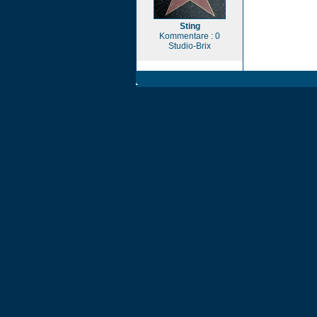
Sting
Kommentare : 0
Studio-Brix