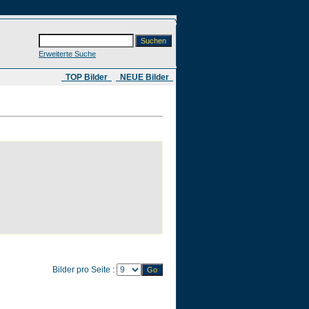
Erweiterte Suche
​ TOP Bilder
NEUE Bilder
Bilder pro Seite :