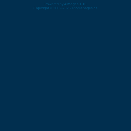
Powered by
4images
1.10
Copyright © 2002-2026
4homepages.de