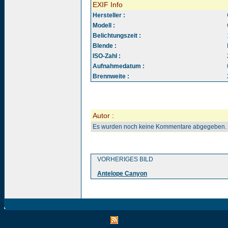
EXIF Info
Hersteller :
Modell :
Belichtungszeit :
Blende :
ISO-Zahl :
Aufnahmedatum :
Brennweite :
Autor :
Es wurden noch keine Kommentare abgegeben.
VORHERIGES BILD
Antelope Canyon