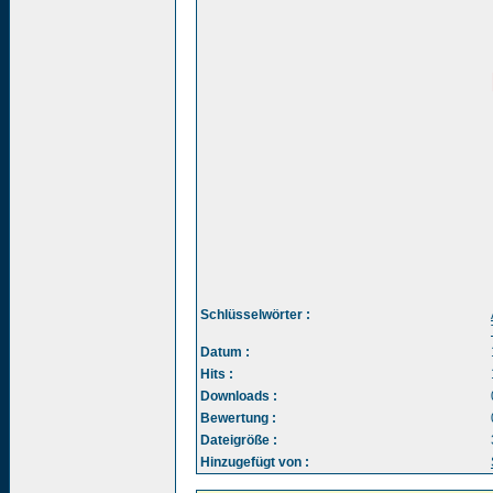
Schlüsselwörter :
Datum :
Hits :
Downloads :
Bewertung :
Dateigröße :
Hinzugefügt von :