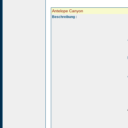
Antelope Canyon
Beschreibung :