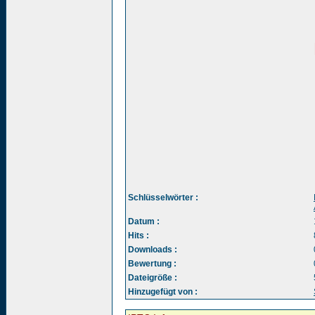
Schlüsselwörter :
Datum :
Hits :
Downloads :
Bewertung :
Dateigröße :
Hinzugefügt von :