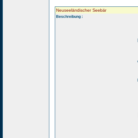
Neuseeländischer Seebär
Beschreibung :