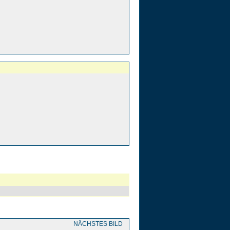
NÄCHSTES BILD