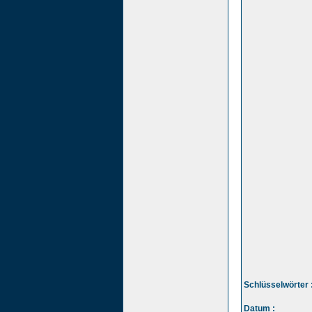
Schlüsselwörter 
Datum :