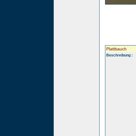
Plattbauch
Beschreibung :