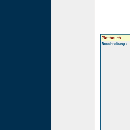
Plattbauch
Beschreibung :