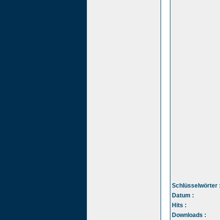
Schlüsselwörter 
Datum :
Hits :
Downloads :