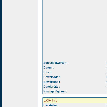
Schlüsselwörter :
Datum :
Hits :
Downloads :
Bewertung :
Dateigröße :
Hinzugefügt von :
EXIF Info
Hersteller :