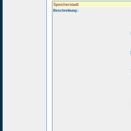
Speicherstadt
Beschreibung :