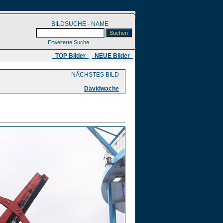
BILDSUCHE - NAME
Erweiterte Suche
​ TOP Bilder
NEUE Bilder
NÄCHSTES BILD
Davidwache