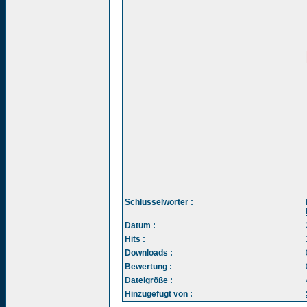
Schlüsselwörter :
Datum :
Hits :
Downloads :
Bewertung :
Dateigröße :
Hinzugefügt von :