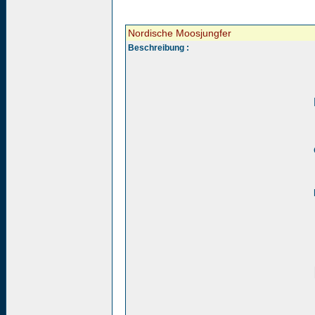
Nordische Moosjungfer
Beschreibung :