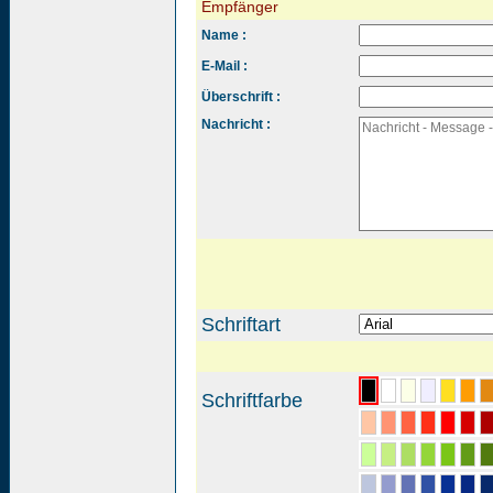
Empfänger
Name :
E-Mail :
Überschrift :
Nachricht :
Schriftart
Schriftfarbe