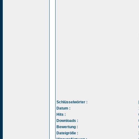
Schlüsselwörter :
Datum :
Hits :
Downloads :
Bewertung :
Dateigröße :