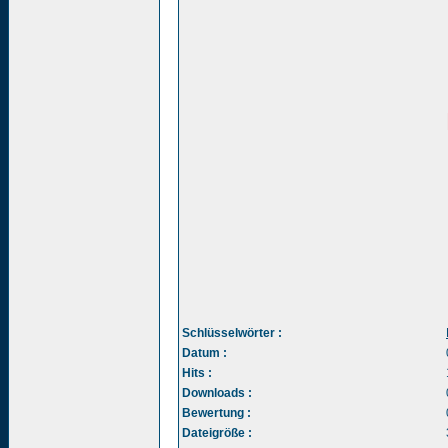
Schlüsselwörter :
Datum :
Hits :
Downloads :
Bewertung :
Dateigröße :