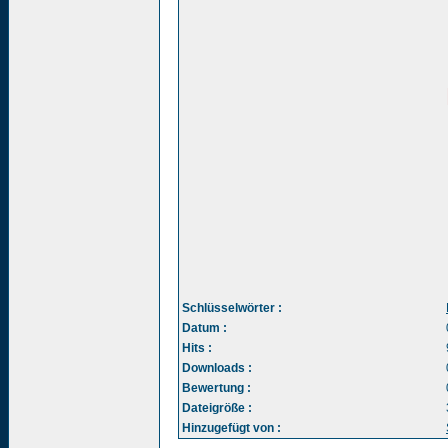
Schlüsselwörter :
Datum :
Hits :
Downloads :
Bewertung :
Dateigröße :
Hinzugefügt von :