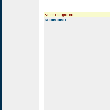
Kleine Königslibelle
Beschreibung :