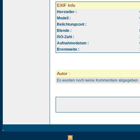
EXIF Info
Hersteller :
Modell :
Belichtungszeit :
Blende :
ISO-Zahl :
Aufnahmedatum :
Brennweite :
Autor :
Es wurden noch keine Kommentare abgegeben.