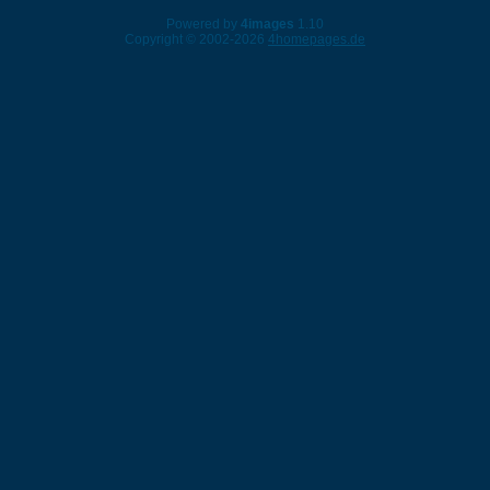
Powered by
4images
1.10
Copyright © 2002-2026
4homepages.de