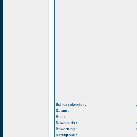
Schlüsselwörter :
Datum :
Hits :
Downloads :
Bewertung :
Dateigröße :