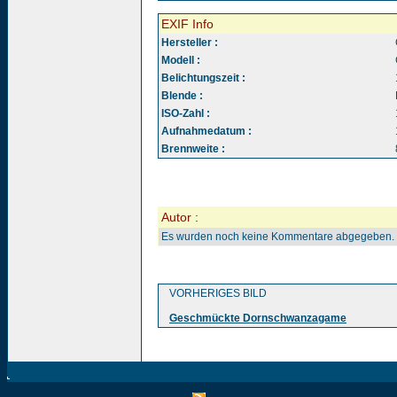
EXIF Info
Hersteller :
Modell :
Belichtungszeit :
Blende :
ISO-Zahl :
Aufnahmedatum :
Brennweite :
Autor :
Es wurden noch keine Kommentare abgegeben.
VORHERIGES BILD
Geschmückte Dornschwanzagame