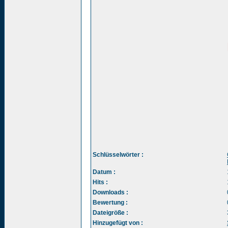
Schlüsselwörter :
Datum :
Hits :
Downloads :
Bewertung :
Dateigröße :
Hinzugefügt von :