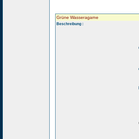
Grüne Wasseragame
Beschreibung :