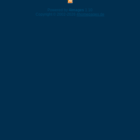
Powered by
4images
1.10
Copyright © 2002-2026
4homepages.de