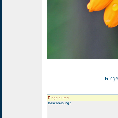
Ringe
Ringelblume
Beschreibung :