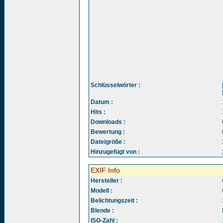
Schlüsselwörter :
Datum :
Hits :
Downloads :
Bewertung :
Dateigröße :
Hinzugefügt von :
EXIF Info
Hersteller :
Modell :
Belichtungszeit :
Blende :
ISO-Zahl :