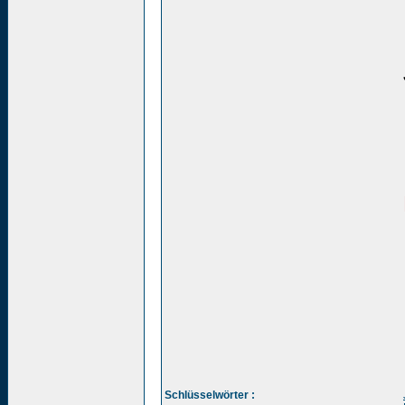
Schlüsselwörter :