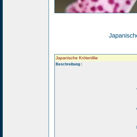
Japanische
Japanische Krötenlilie
Beschreibung :