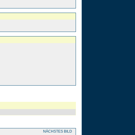
NÄCHSTES BILD