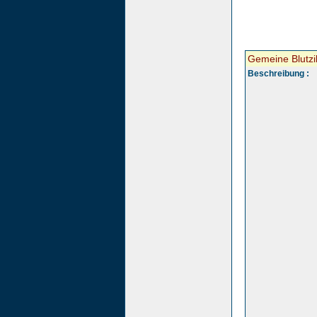
Gemeine Blutz
Beschreibung :