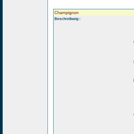
Champignon
Beschreibung :