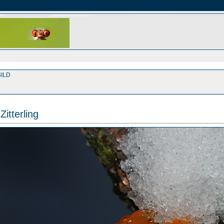
ILD
Zitterling