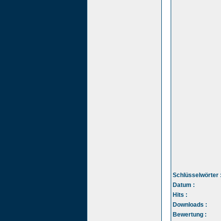
Schlüsselwörter 
Datum :
Hits :
Downloads :
Bewertung :