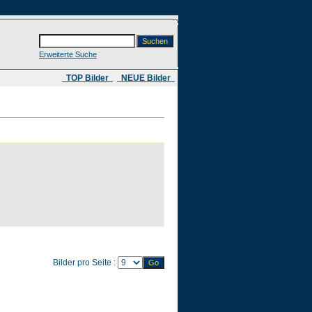
Erweiterte Suche
​ TOP Bilder
NEUE Bilder
Bilder pro Seite :