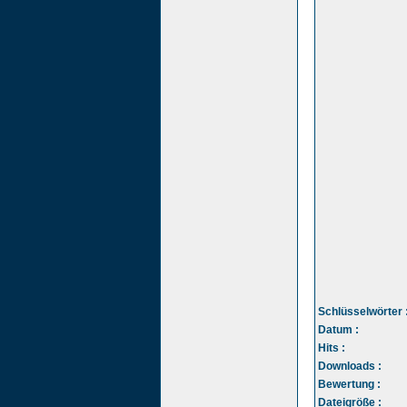
Schlüsselwörter 
Datum :
Hits :
Downloads :
Bewertung :
Dateigröße :