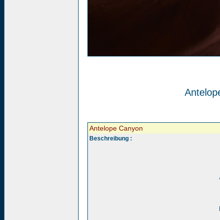
Antelop
Antelope Canyon
Beschreibung :