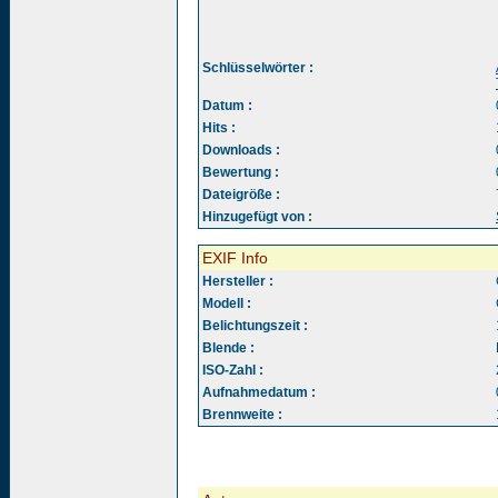
Schlüsselwörter :
Datum :
Hits :
Downloads :
Bewertung :
Dateigröße :
Hinzugefügt von :
EXIF Info
Hersteller :
Modell :
Belichtungszeit :
Blende :
ISO-Zahl :
Aufnahmedatum :
Brennweite :