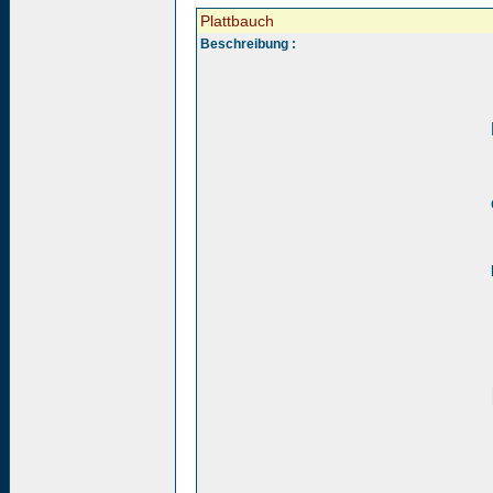
Plattbauch
Beschreibung :