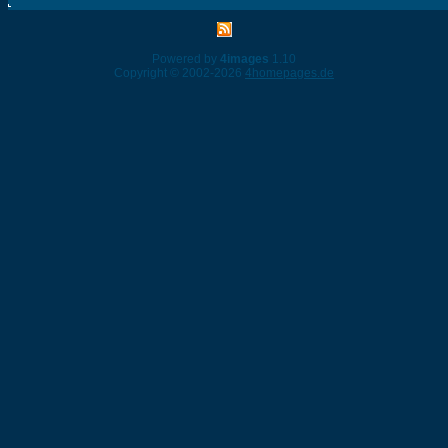
Powered by
4images
1.10
Copyright © 2002-2026
4homepages.de