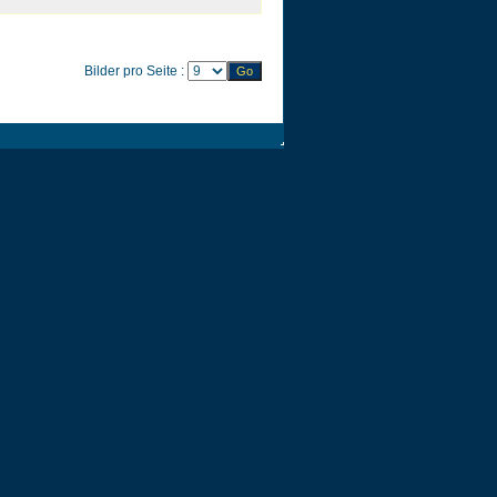
Bilder pro Seite :