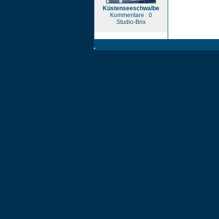
Küstenseeschwalbe
Kommentare : 0
Studio-Brix