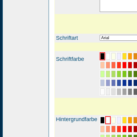
Schriftart
Schriftfarbe
Hintergrundfarbe