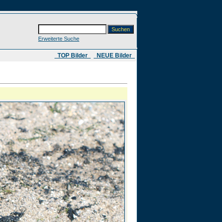
Erweiterte Suche
​ TOP Bilder
NEUE Bilder