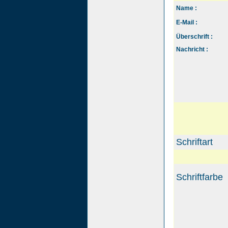
Name :
E-Mail :
Überschrift :
Nachricht :
Schriftart
Schriftfarbe