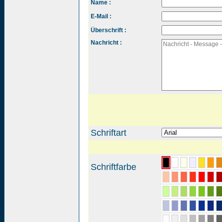
Name :
E-Mail :
Überschrift :
Nachricht :
Schriftart
Schriftfarbe