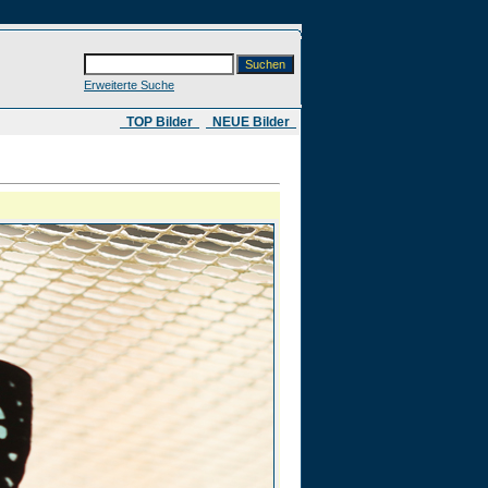
Erweiterte Suche
​ TOP Bilder
NEUE Bilder