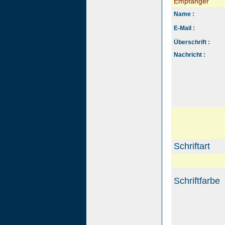
Empfänger
Name :
E-Mail :
Überschrift :
Nachricht :
Schriftart
Schriftfarbe