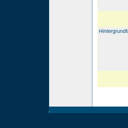
Hintergrundf