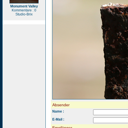
Monument Valley
Kommentare : 0
Studio-Brix
Absender
Name :
E-Mail :
Empfänger