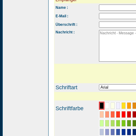
Name :
E-Mail :
Überschrift :
Nachricht :
Schriftart
Schriftfarbe