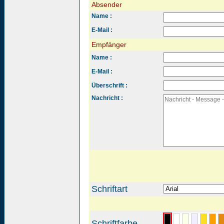
Absender
Name :
E-Mail :
Empfänger
Name :
E-Mail :
Überschrift :
Nachricht :
Schriftart
Schriftfarbe