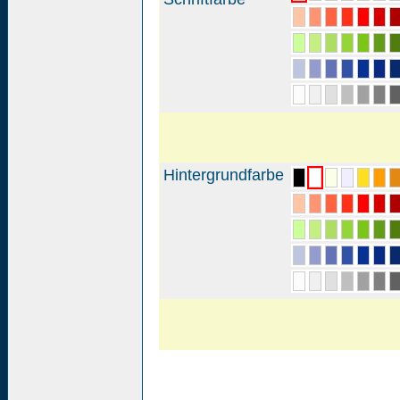
Hintergrundfarbe