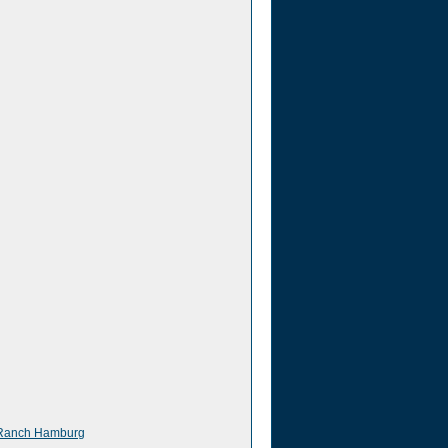
e Ranch Hamburg