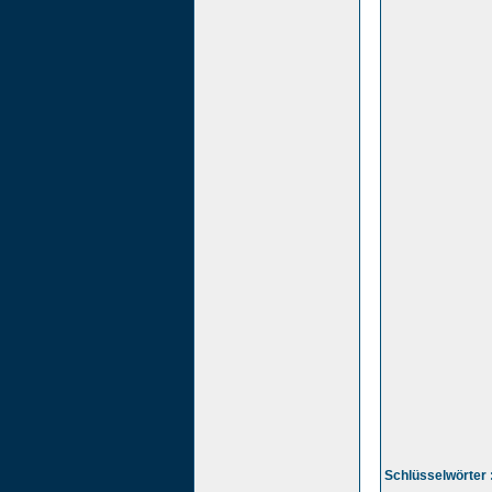
Schlüsselwörter 