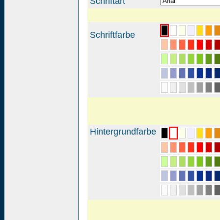
Schriftart
Schriftfarbe
Hintergrundfarbe