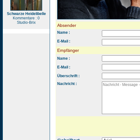
Schwarze Heidelibelle
Kommentare : 0
Studio-Brix
Absender
Name :
E-Mail :
Empfänger
Name :
E-Mail :
Überschrift :
Nachricht :