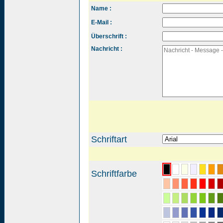
Name :
E-Mail :
Überschrift :
Nachricht :
Schriftart
Schriftfarbe