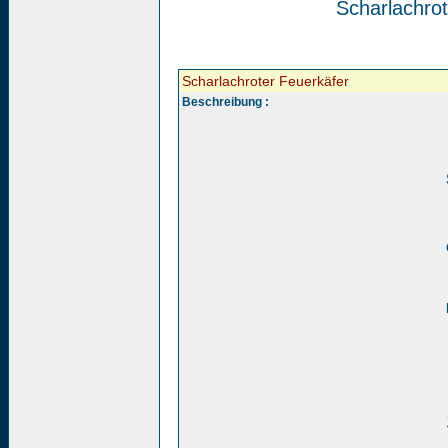
Scharlachrot
Scharlachroter Feuerkäfer
Beschreibung :