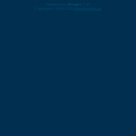
Powered by
4images
1.10
Copyright © 2002-2026
4homepages.de