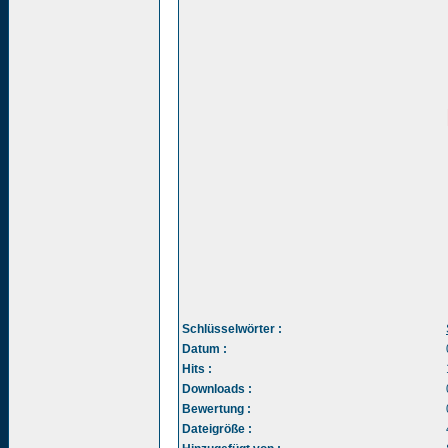
Schlüsselwörter :
Datum :
Hits :
Downloads :
Bewertung :
Dateigröße :