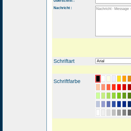
Überschrift :
Nachricht :
Schriftart
Schriftfarbe