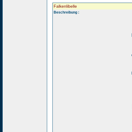
Falkenlibelle
Beschreibung :