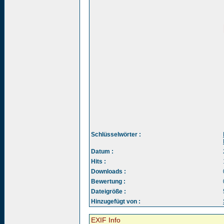
Schlüsselwörter :
Datum :
Hits :
Downloads :
Bewertung :
Dateigröße :
Hinzugefügt von :
EXIF Info