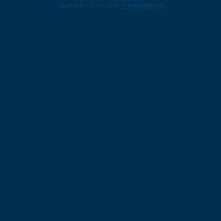
Copyright © 2002-2026
4homepages.de