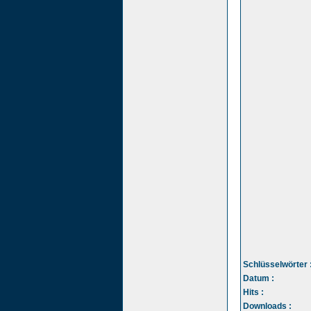
Schlüsselwörter 
Datum :
Hits :
Downloads :