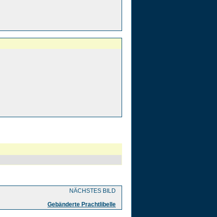
NÄCHSTES BILD
Gebänderte Prachtlibelle