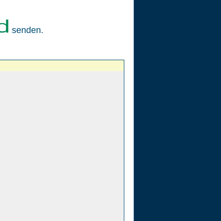
senden.