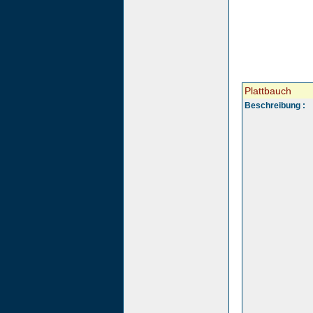
Plattbauch
Beschreibung :