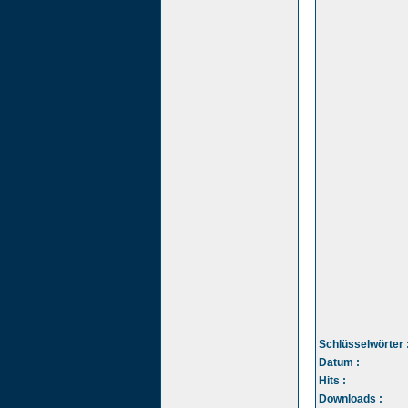
Schlüsselwörter 
Datum :
Hits :
Downloads :