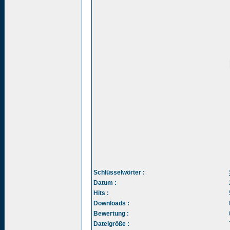
Schlüsselwörter :
Datum :
Hits :
Downloads :
Bewertung :
Dateigröße :