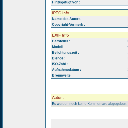
Hinzugefügt von :
IPTC Info
Name des Autors :
Copyright-Vermerk :
EXIF Info
Hersteller :
Modell :
Belichtungszeit :
Blende :
ISO-Zahl :
Aufnahmedatum :
Brennweite :
Autor :
Es wurden noch keine Kommentare abgegeben.