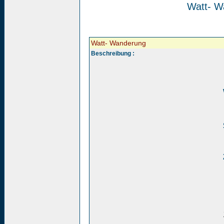
Watt- W
Watt- Wanderung
Beschreibung :