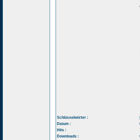
Schlüsselwörter :
Datum :
Hits :
Downloads :