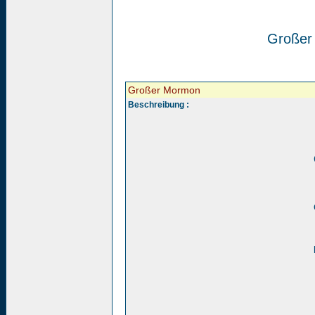
Großer
Großer Mormon
Beschreibung :