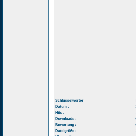
Schlüsselwörter :
Datum :
Hits :
Downloads :
Bewertung :
Dateigröße :