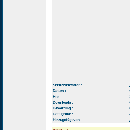
Schlüsselwörter :
Datum :
Hits :
Downloads :
Bewertung :
Dateigröße :
Hinzugefügt von :