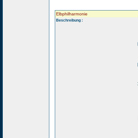
Elbphilharmonie
Beschreibung :