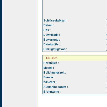
Schlüsselwörter :
Datum :
Hits :
Downloads :
Bewertung :
Dateigröße :
Hinzugefügt von :
EXIF Info
Hersteller :
Modell :
Belichtungszeit :
Blende :
ISO-Zahl :
Aufnahmedatum :
Brennweite :