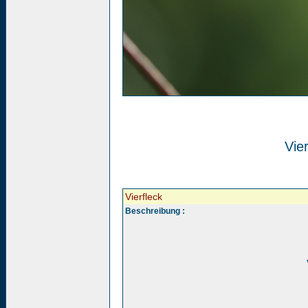
Vier
Vierfleck
Beschreibung :