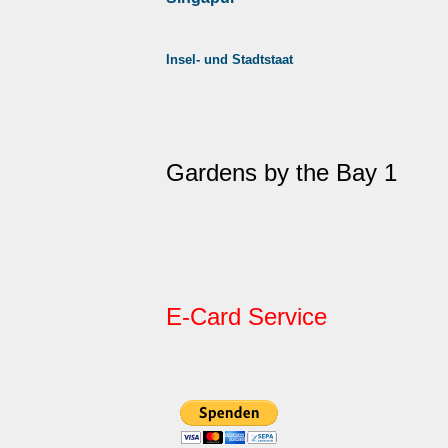
Insel- und Stadtstaat
Gardens by the Bay 1
E-Card Service