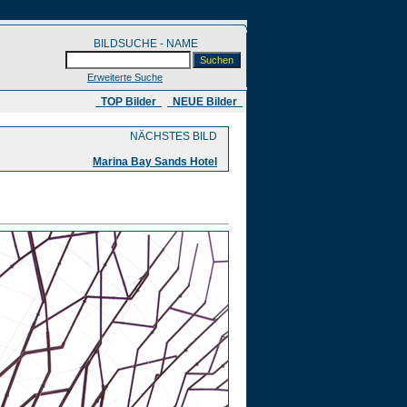
BILDSUCHE - NAME
Erweiterte Suche
​ TOP Bilder
NEUE Bilder
NÄCHSTES BILD
Marina Bay Sands Hotel