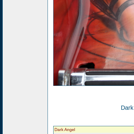
Dark
Dark Angel