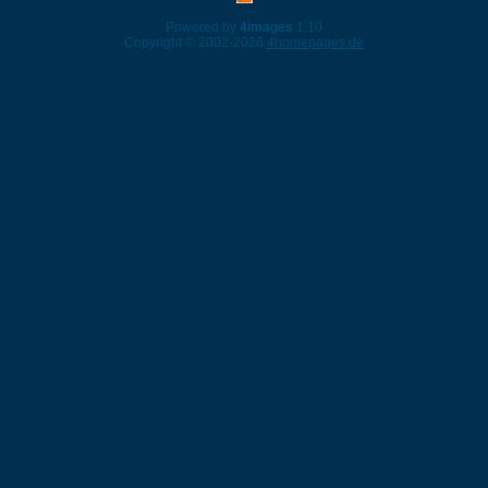
Powered by
4images
1.10
Copyright © 2002-2026
4homepages.de