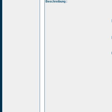
Beschreibung :