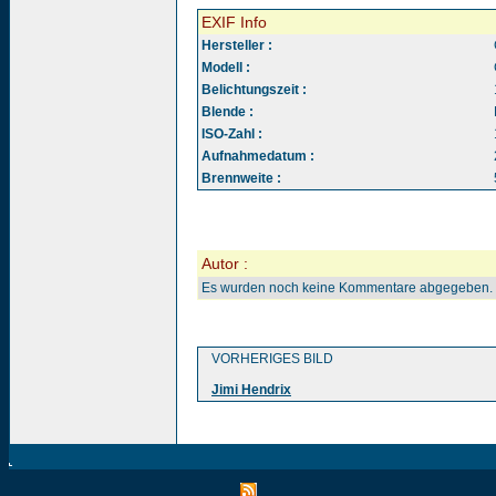
EXIF Info
Hersteller :
Modell :
Belichtungszeit :
Blende :
ISO-Zahl :
Aufnahmedatum :
Brennweite :
Autor :
Es wurden noch keine Kommentare abgegeben.
VORHERIGES BILD
Jimi Hendrix